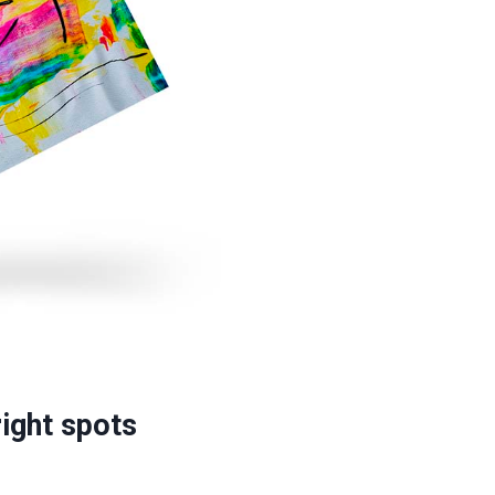
ight spots