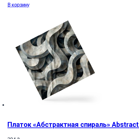
В корзину
Платок «Абстрактная спираль» Abstract 