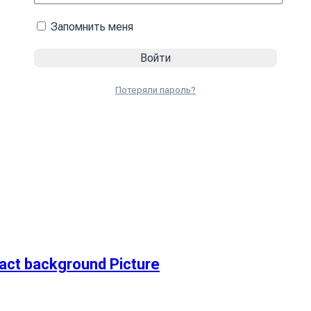
Запомнить меня
Потеряли пароль?
ct background Picture