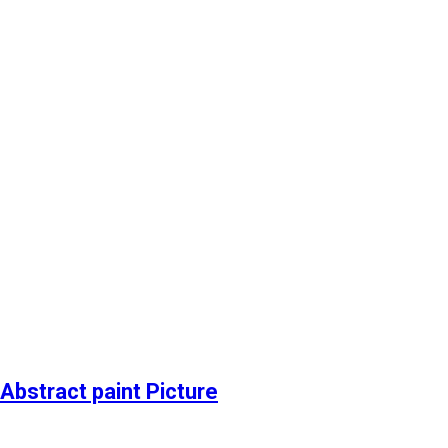
stract paint Picture