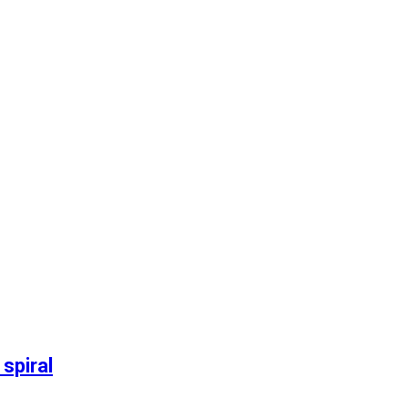
spiral