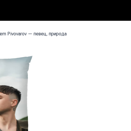
em Pivovarov — певец, природа