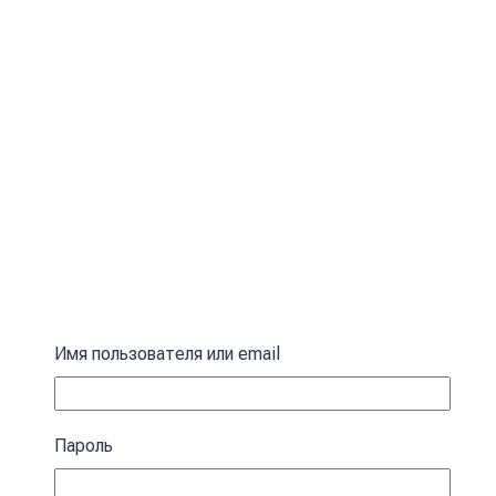
Имя пользователя или email
Пароль