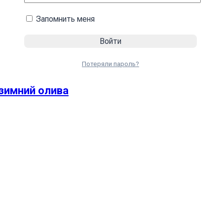
Запомнить меня
Потеряли пароль?
зимний олива