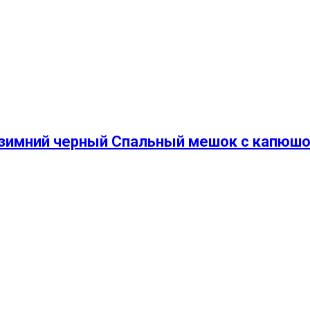
 зимний черный Спальный мешок с капюш