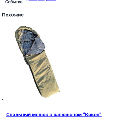
Событие
Похожие
Спальный мешок с капюшоном “Кокон”