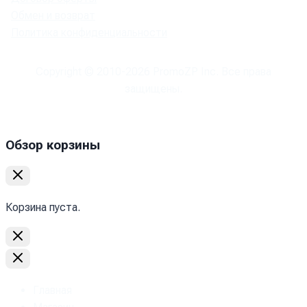
Обмен и возврат
Политика конфиденциальности
Copyright © 2010-
2026
PromoZP Inc. Все права
защищены.
Обзор корзины
Корзина пуста.
Главная