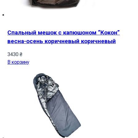
Спальный мешок с капюшоном “Кокон”
весна-осень коричневый коричневый
3430
₴
В корзину