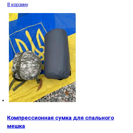
В корзину
Компрессионная сумка для спального
мешка