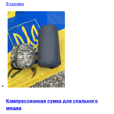
В корзину
Компрессионная сумка для спального
мешка