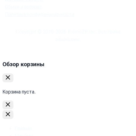
Обмен и возврат
Политика конфиденциальности
Copyright © 2010-
2026
PromoZP Inc. Все права
защищены.
Обзор корзины
Корзина пуста.
Главная