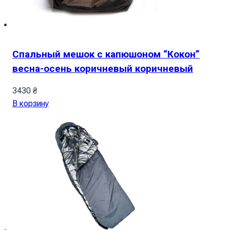
Спальный мешок с капюшоном “Кокон”
весна-осень коричневый коричневый
3430
₴
В корзину