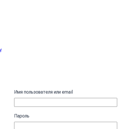
у
Имя пользователя или email
Пароль