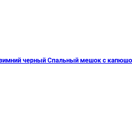
 зимний черный Спальный мешок с капюш