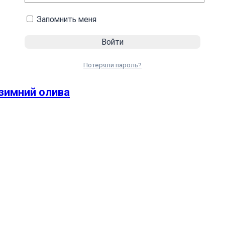
Запомнить меня
Потеряли пароль?
зимний олива