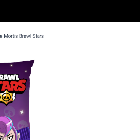
 Mortis Brawl Stars