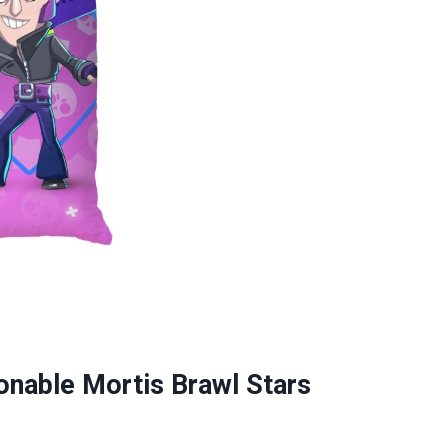
nable Mortis Brawl Stars