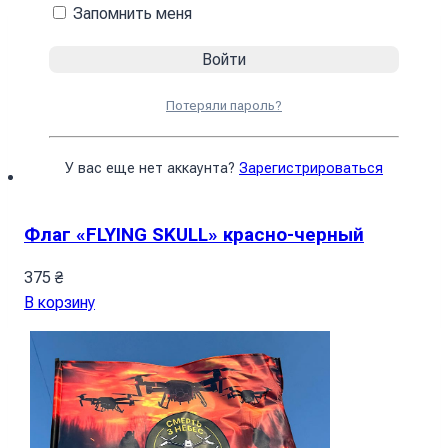
Запомнить меня
Потеряли пароль?
У вас еще нет аккаунта?
Зарегистрироваться
Флаг «FLYING SKULL» красно-черный
375
₴
В корзину