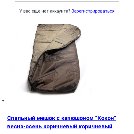
В корзину
У вас еще нет аккаунта?
Зарегистрироваться
Спальный мешок с капюшоном “Кокон”
весна-осень коричневый коричневый