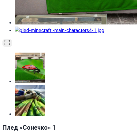
Плед «Сонечко» 1