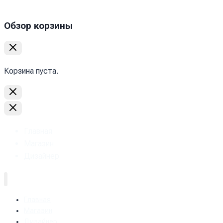
Обзор корзины
Корзина пуста.
Главная
Магазин
Дизайнер
Главная
Магазин
Дизайнер