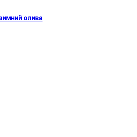
зимний олива