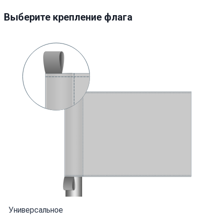
Выберите крепление флага
Универсальное