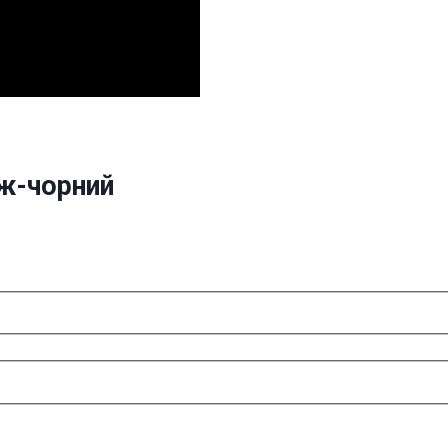
ж-чорний