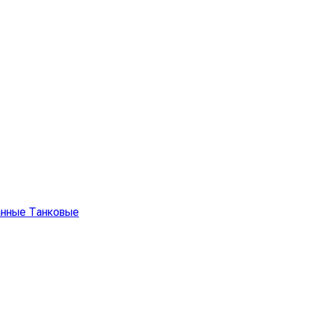
анные Танковые