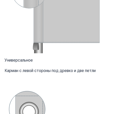
Универсальное
Карман с левой стороны под древко и две петли