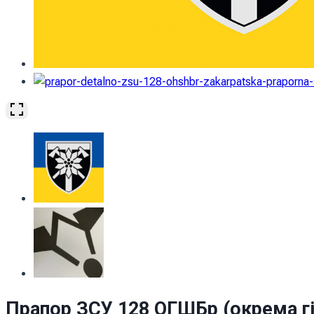
Прапор ЗСУ 128 ОГШБр (окрема г