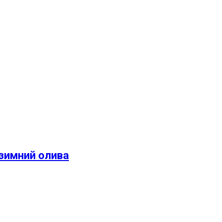
зимний олива