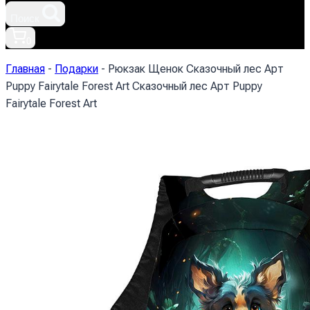
Поиск
0
Главная
-
Подарки
-
Рюкзак Щенок Сказочный лес Арт
Puppy Fairytale Forest Art Сказочный лес Арт Puppy
Fairytale Forest Art