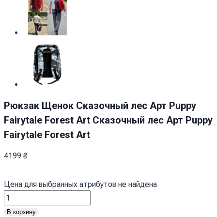
Рюкзак Щенок Сказочный лес Арт Puppy
Fairytale Forest Art Сказочный лес Арт Puppy
Fairytale Forest Art
4199
₴
Цена для выбранных атрибутов не найдена
Количество
товара
В корзину