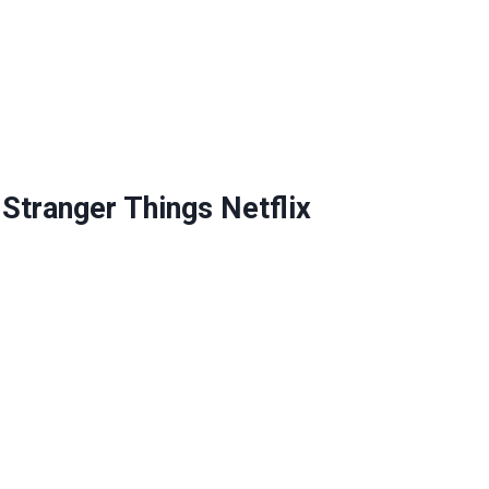
ranger Things Netflix