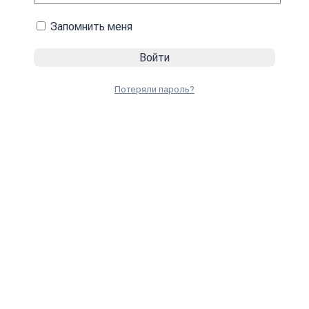
Запомнить меня
Потеряли пароль?