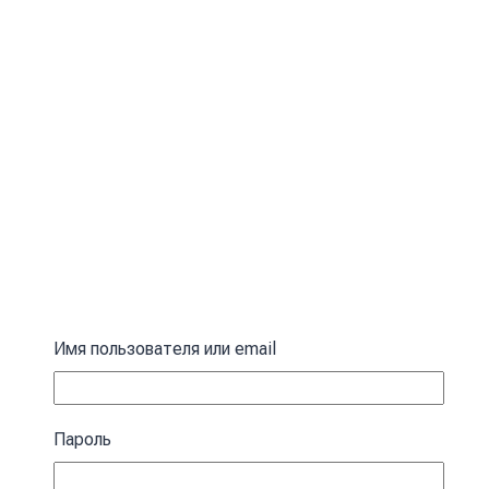
Имя пользователя или email
Пароль