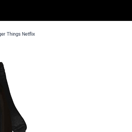
r Things Netflix