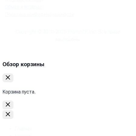
Обмен и возврат
Политика конфиденциальности
Copyright © 2010-
2026
PromoZP Inc. Все права
защищены.
Обзор корзины
Корзина пуста.
Главная