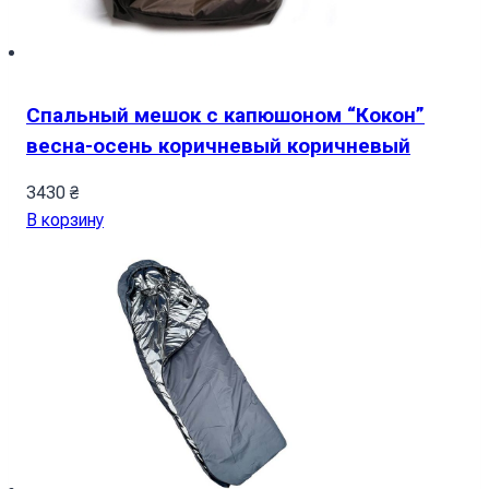
Спальный мешок с капюшоном “Кокон”
весна-осень коричневый коричневый
3430
₴
В корзину