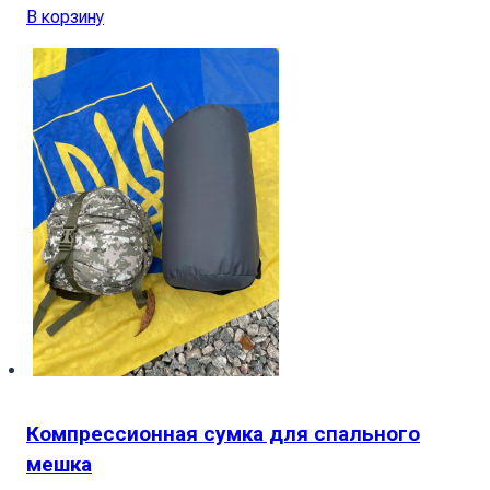
В корзину
Компрессионная сумка для спального
мешка