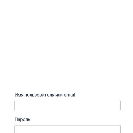
Имя пользователя или email
Пароль