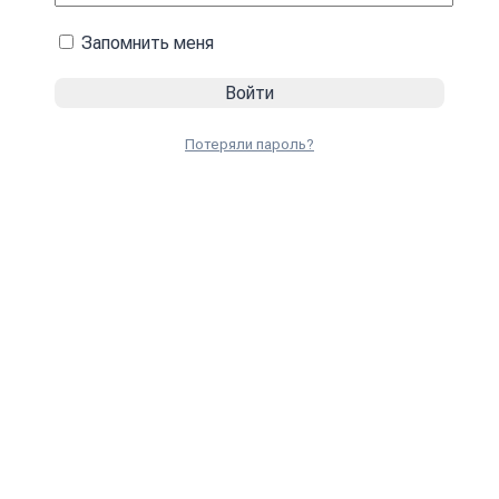
Запомнить меня
Потеряли пароль?