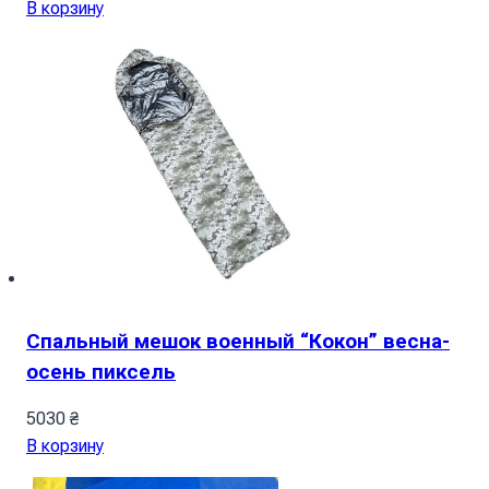
В корзину
Спальный мешок военный “Кокон” весна-
осень пиксель
5030
₴
В корзину