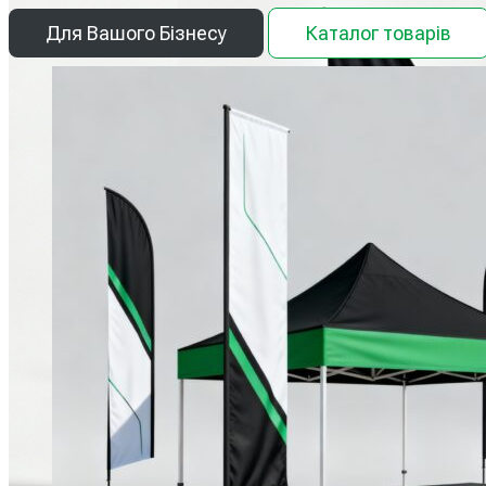
Для Вашого Бізнесу
Каталог товарів