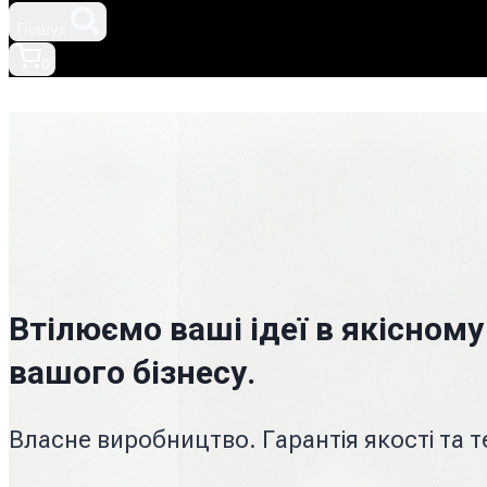
Пошук
0
Втілюємо ваші ідеї в якісному
вашого бізнесу.
Власне виробництво. Гарантія якості та