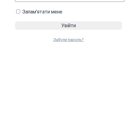
Запам'ятати мене
Забули пароль?