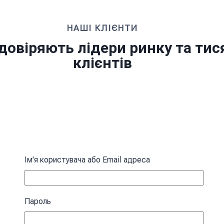
НАШІ КЛІЄНТИ
довіряють лідери ринку та тис
клієнтів
Ім'я користувача або Email адреса
Пароль