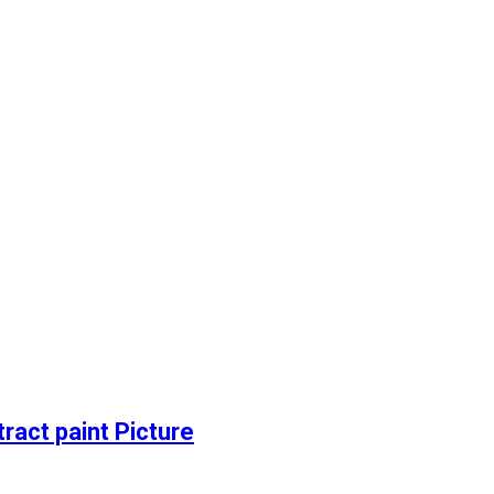
ct paint Picture