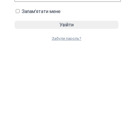
Запам'ятати мене
Забули пароль?