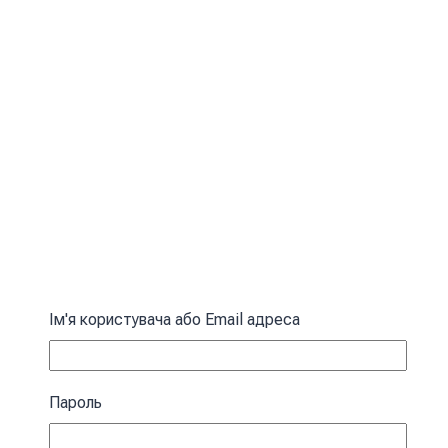
Ім'я користувача або Email адреса
Пароль