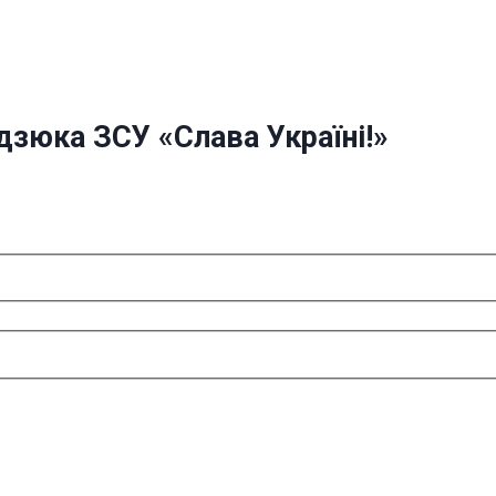
дзюка ЗСУ «Слава Україні!»