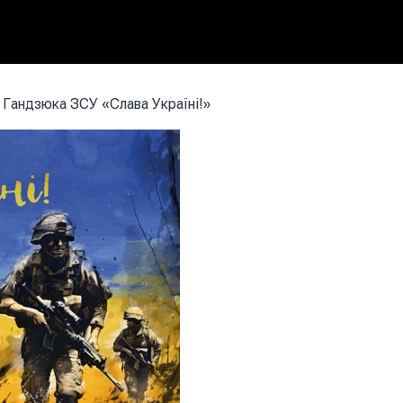
 Гандзюка ЗСУ «Слава Україні!»