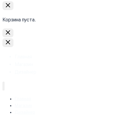
Корзина пуста.
Главная
Магазин
Дизайнер
Главная
Магазин
Дизайнер