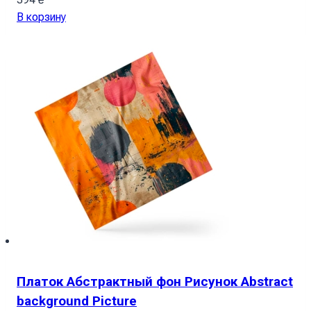
В корзину
Платок Абстрактный фон Рисунок Abstract
background Picture