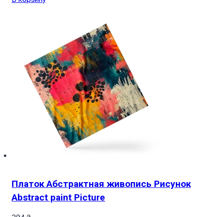
Платок Абстрактная живопись Рисунок
Abstract paint Picture