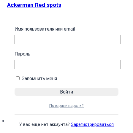
Ackerman Red spots
394
₴
В корзину
Имя пользователя или email
Пароль
Запомнить меня
Потеряли пароль?
У вас еще нет аккаунта?
Зарегистрироваться