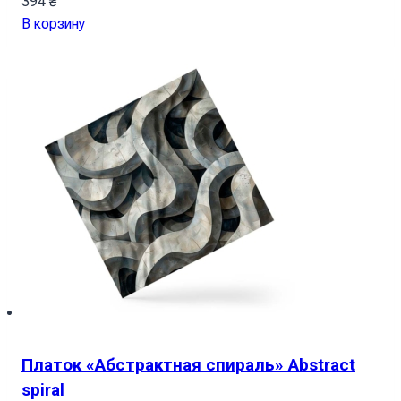
394
₴
В корзину
Платок «Абстрактная спираль» Abstract
spiral