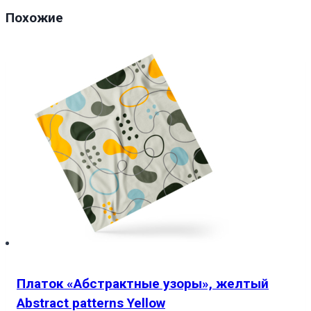
Похожие
Платок «Абстрактные узоры», желтый
Abstract patterns Yellow