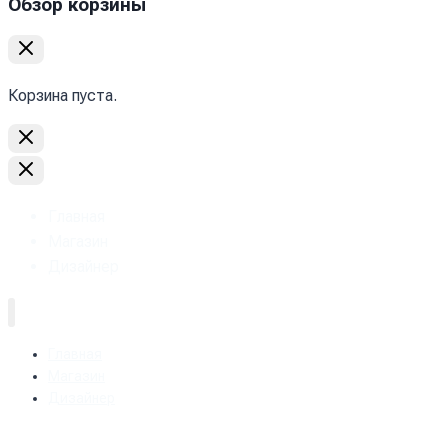
Обзор корзины
Корзина пуста.
Главная
Магазин
Дизайнер
Главная
Магазин
Дизайнер