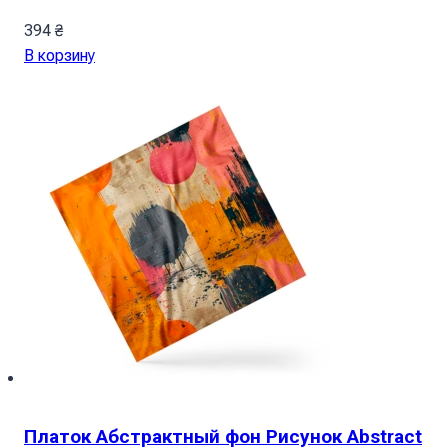
394
₴
В корзину
Платок Абстрактный фон Рисунок Abstract