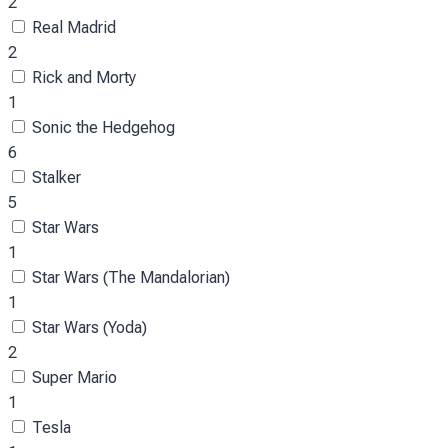
2
Real Madrid
2
Rick and Morty
1
Sonic the Hedgehog
6
Stalker
5
Star Wars
1
Star Wars (The Mandalorian)
1
Star Wars (Yoda)
2
Super Mario
1
Tesla