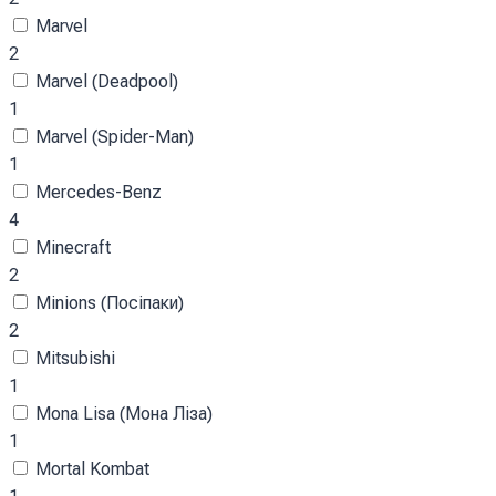
Marvel
2
Marvel (Deadpool)
1
Marvel (Spider-Man)
1
Mercedes-Benz
4
Minecraft
2
Minions (Посіпаки)
2
Mitsubishi
1
Mona Lisa (Мона Ліза)
1
Mortal Kombat