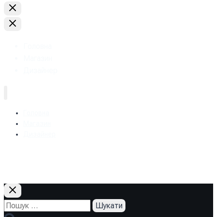
Головна
Магазин
Дизайнер
Головна
Магазин
Дизайнер
+38 (093) 157-97-95
Пошук: