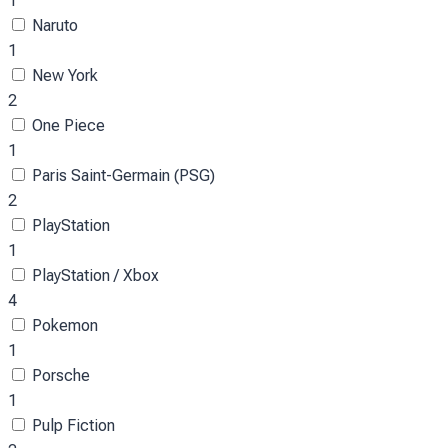
1
Naruto
1
New York
2
One Piece
1
Paris Saint-Germain (PSG)
2
PlayStation
1
PlayStation / Xbox
4
Pokemon
1
Porsche
1
Pulp Fiction