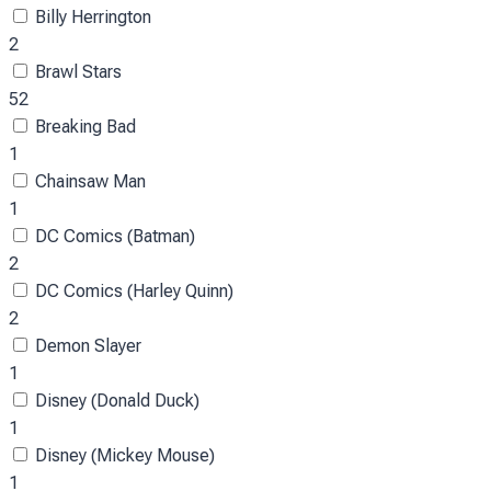
Billy Herrington
2
Brawl Stars
52
Breaking Bad
1
Chainsaw Man
1
DC Comics (Batman)
2
DC Comics (Harley Quinn)
2
Demon Slayer
1
Disney (Donald Duck)
1
Disney (Mickey Mouse)
1