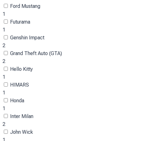
Ford Mustang
1
Futurama
1
Genshin Impact
2
Grand Theft Auto (GTA)
2
Hello Kitty
1
HIMARS
1
Honda
1
Inter Milan
2
John Wick
1