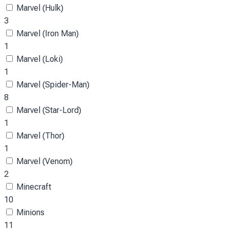
Marvel (Hulk)
3
Marvel (Iron Man)
1
Marvel (Loki)
1
Marvel (Spider-Man)
8
Marvel (Star-Lord)
1
Marvel (Thor)
1
Marvel (Venom)
2
Minecraft
10
Minions
11