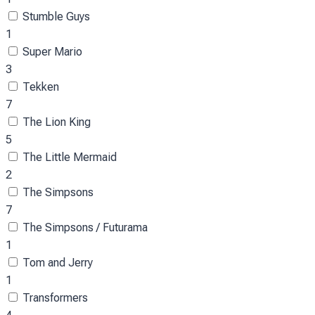
Stumble Guys
1
Super Mario
3
Tekken
7
The Lion King
5
The Little Mermaid
2
The Simpsons
7
The Simpsons / Futurama
1
Tom and Jerry
1
Transformers