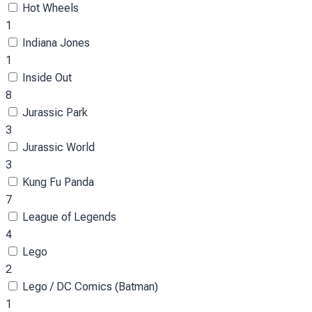
Hot Wheels
1
Indiana Jones
1
Inside Out
8
Jurassic Park
3
Jurassic World
3
Kung Fu Panda
7
League of Legends
4
Lego
2
Lego / DC Comics (Batman)
1