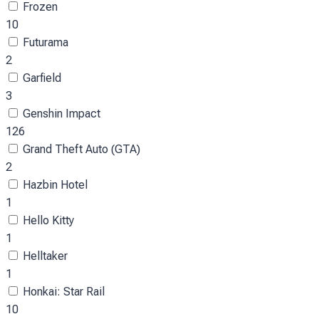
Frozen
10
Futurama
2
Garfield
3
Genshin Impact
126
Grand Theft Auto (GTA)
2
Hazbin Hotel
1
Hello Kitty
1
Helltaker
1
Honkai: Star Rail
10