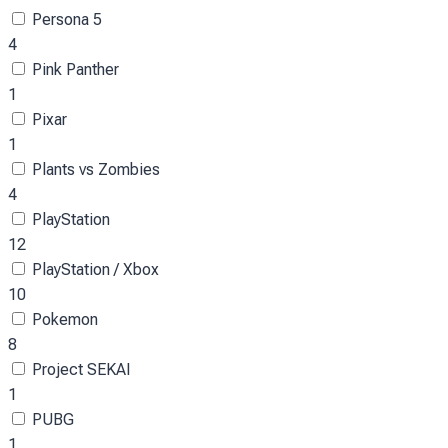
Persona 5
4
Pink Panther
1
Pixar
1
Plants vs Zombies
4
PlayStation
12
PlayStation / Xbox
10
Pokemon
8
Project SEKAI
1
PUBG
1