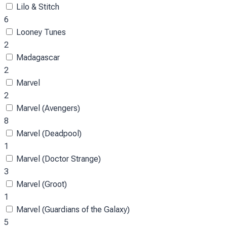
Lilo & Stitch
6
Looney Tunes
2
Madagascar
2
Marvel
2
Marvel (Avengers)
8
Marvel (Deadpool)
1
Marvel (Doctor Strange)
3
Marvel (Groot)
1
Marvel (Guardians of the Galaxy)
5