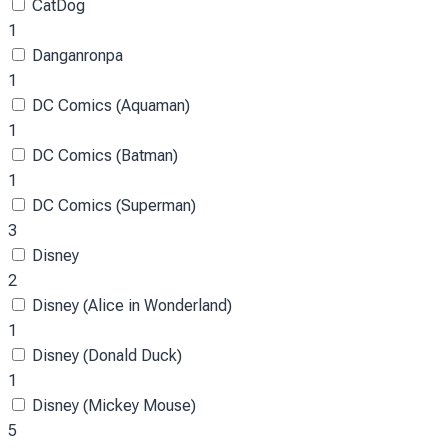
CatDog
1
Danganronpa
1
DC Comics (Aquaman)
1
DC Comics (Batman)
1
DC Comics (Superman)
3
Disney
2
Disney (Alice in Wonderland)
1
Disney (Donald Duck)
1
Disney (Mickey Mouse)
5