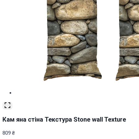
Кам яна стіна Текстура Stone wall Texture
809
₴