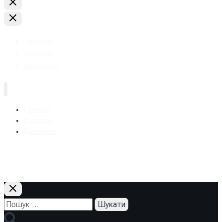
Головна
Магазин
Дизайнер
Головна
Магазин
Дизайнер
+38 (093) 157-97-95
Пошук: