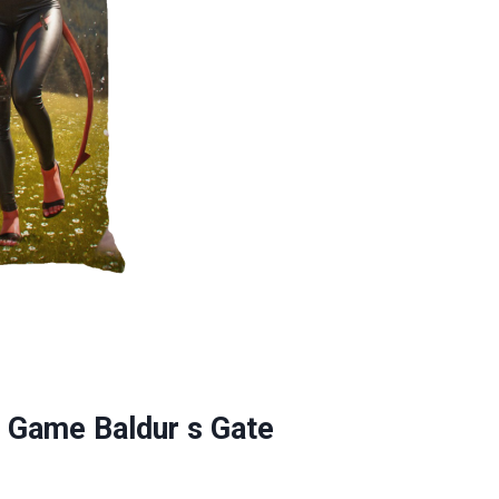
 Game Baldur s Gate