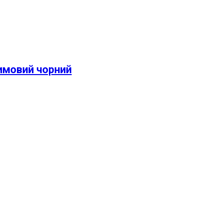
имовий чорний