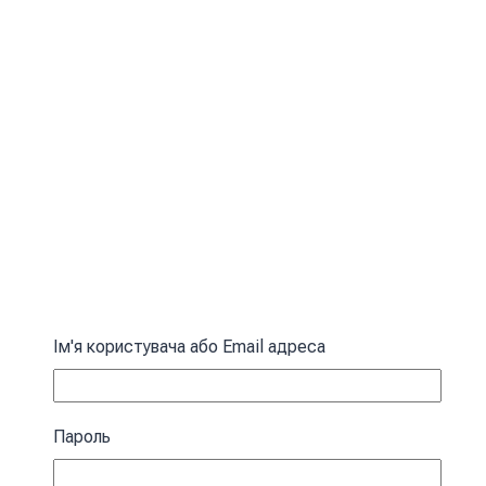
Ім'я користувача або Email адреса
Пароль