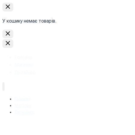
У кошику немає товарів.
Головна
Магазин
Дизайнер
Головна
Магазин
Дизайнер