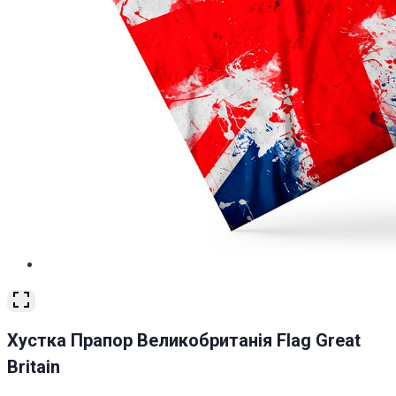
Хустка Прапор Великобританія Flag Great
Britain