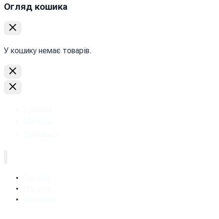
Огляд кошика
У кошику немає товарів.
Головна
Магазин
Дизайнер
Головна
Магазин
Дизайнер