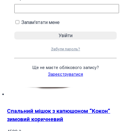
Запам'ятати мене
Забули пароль?
Ще не маєте облікового запису?
Зареєструватися
Спальний мішок з капюшоном “Кокон”
зимовий коричневий