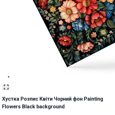
Хустка Розпис Квіти Чорний фон Painting
Flowers Black background