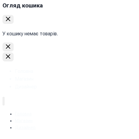
Огляд кошика
У кошику немає товарів.
Головна
Магазин
Дизайнер
Головна
Магазин
Дизайнер