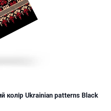
 колір Ukrainian patterns Black