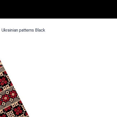
Ukrainian patterns Black