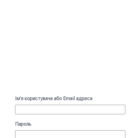
Ім'я користувача або Email адреса
Пароль