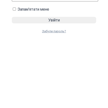
Запам'ятати мене
Забули пароль?